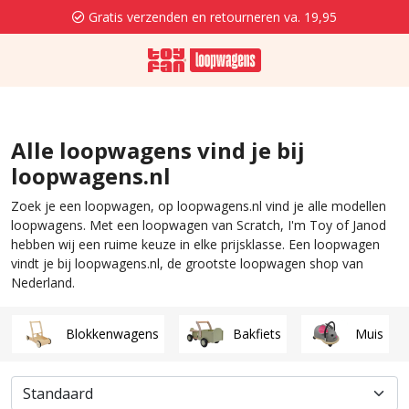
Gratis verzenden en retourneren va. 19,95
Alle loopwagens vind je bij
loopwagens.nl
Zoek je een loopwagen, op loopwagens.nl vind je alle modellen
loopwagens. Met een loopwagen van Scratch, I'm Toy of Janod
hebben wij een ruime keuze in elke prijsklasse. Een loopwagen
vindt je bij loopwagens.nl, de grootste loopwagen shop van
Nederland.
Blokkenwagens
Bakfiets
Muis