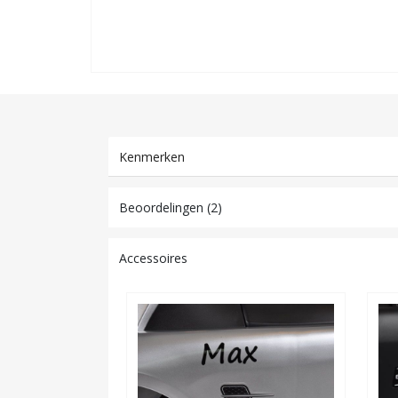
Kenmerken
Beoordelingen (2)
Accessoires