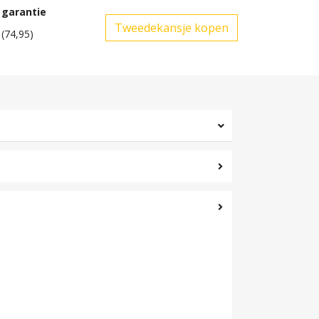
 garantie
(74,95)