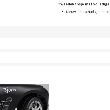
Tweedekansje met volledige
Nieuw in beschadigde doos 