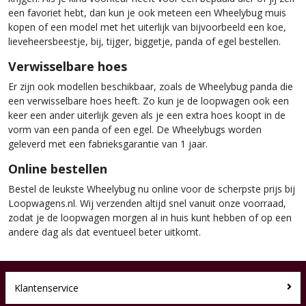
een favoriet hebt, dan kun je ook meteen een Wheelybug muis
kopen of een model met het uiterlijk van bijvoorbeeld een koe,
lieveheersbeestje, bij, tijger, biggetje, panda of egel bestellen.
Verwisselbare hoes
Er zijn ook modellen beschikbaar, zoals de Wheelybug panda die
een verwisselbare hoes heeft. Zo kun je de loopwagen ook een
keer een ander uiterlijk geven als je een extra hoes koopt in de
vorm van een panda of een egel. De Wheelybugs worden
geleverd met een fabrieksgarantie van 1 jaar.
Online bestellen
Bestel de leukste Wheelybug nu online voor de scherpste prijs bij
Loopwagens.nl. Wij verzenden altijd snel vanuit onze voorraad,
zodat je de loopwagen morgen al in huis kunt hebben of op een
andere dag als dat eventueel beter uitkomt.
Klantenservice