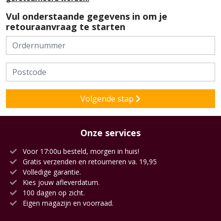
Vul onderstaande gegevens in om je
retouraanvraag te starten
Volgende stap
Onze services
Voor 17:00u besteld, morgen in huis!
Gratis verzenden en retourneren va. 19,95
Volledige garantie.
Kies jouw afleverdatum.
100 dagen op zicht.
Eigen magazijn en voorraad.