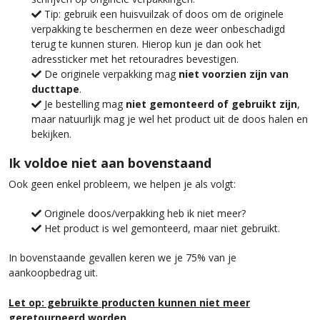
Tip: gebruik een huisvuilzak of doos om de originele
verpakking te beschermen en deze weer onbeschadigd
terug te kunnen sturen. Hierop kun je dan ook het
adressticker met het retouradres bevestigen.
De originele verpakking mag
niet voorzien zijn van
ducttape
.
Je bestelling mag
niet gemonteerd of gebruikt zijn
,
maar natuurlijk mag je wel het product uit de doos halen en
bekijken.
Ik voldoe niet aan bovenstaand
Ook geen enkel probleem, we helpen je als volgt:
Originele doos/verpakking heb ik niet meer?
Het product is wel gemonteerd, maar niet gebruikt.
In bovenstaande gevallen keren we je 75% van je
aankoopbedrag uit.
Let op: gebruikte producten kunnen niet meer
geretourneerd worden.