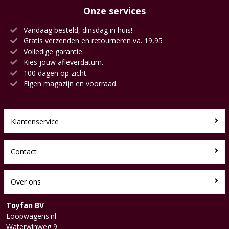
Onze services
Vandaag besteld, dinsdag in huis!
Gratis verzenden en retourneren va. 19,95
Volledige garantie.
Kies jouw afleverdatum.
100 dagen op zicht.
Eigen magazijn en voorraad.
Klantenservice
Contact
Over ons
Toyfan BV
Loopwagens.nl
Waterwinweg 9