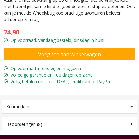
met hoorntjes kan je kindje goed de eerste stapjes oefenen. Ook
kun je met de Wheelybug koe prachtige avonturen beleven
achter op zijn rug.
74,90
Op voorraad. Vandaag besteld, dinsdag in huis!
Op voorraad in ons eigen magazijn
Volledige garantie en 100 dagen op zicht
Veilig betalen met o.a. iDEAL, creditcard of PayPal
Kenmerken
Beoordelingen (8)