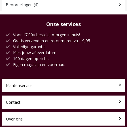
Beoordelingen (4)
Onze services
Voor 17:00u besteld, morgen in huis!
Gratis verzenden en retourneren va. 19,95
Volledige garantie.
Kies jouw afleverdatum.
100 dagen op zicht.
Eigen magazijn en voorraad.
Klantenservice
Contact
Over ons