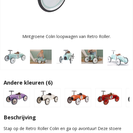
Mintgroene Colin loopwagen van Retro Roller.
Andere kleuren (6)
Beschrijving
Stap op de Retro Roller Colin en ga op avontuur! Deze stoere