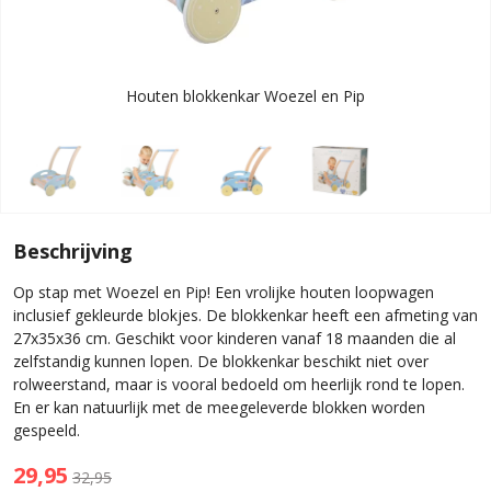
Houten blokkenkar Woezel en Pip
Beschrijving
Op stap met Woezel en Pip! Een vrolijke houten loopwagen
inclusief gekleurde blokjes. De blokkenkar heeft een afmeting van
27x35x36 cm. Geschikt voor kinderen vanaf 18 maanden die al
zelfstandig kunnen lopen. De blokkenkar beschikt niet over
rolweerstand, maar is vooral bedoeld om heerlijk rond te lopen.
En er kan natuurlijk met de meegeleverde blokken worden
gespeeld.
29,95
32,95