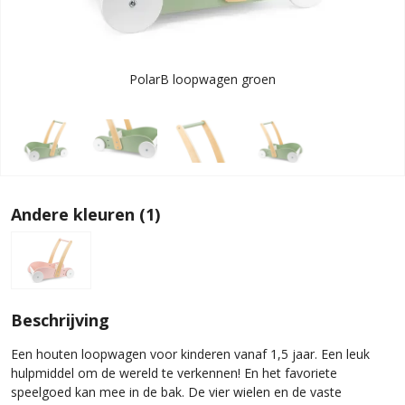
PolarB loopwagen groen
Andere kleuren (1)
Beschrijving
Een houten loopwagen voor kinderen vanaf 1,5 jaar. Een leuk
hulpmiddel om de wereld te verkennen! En het favoriete
speelgoed kan mee in de bak. De vier wielen en de vaste