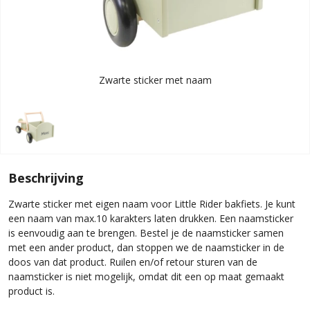
Zwarte sticker met naam
Beschrijving
Zwarte sticker met eigen naam voor Little Rider bakfiets. Je kunt
een naam van max.10 karakters laten drukken. Een naamsticker
is eenvoudig aan te brengen. Bestel je de naamsticker samen
met een ander product, dan stoppen we de naamsticker in de
doos van dat product. Ruilen en/of retour sturen van de
naamsticker is niet mogelijk, omdat dit een op maat gemaakt
product is.