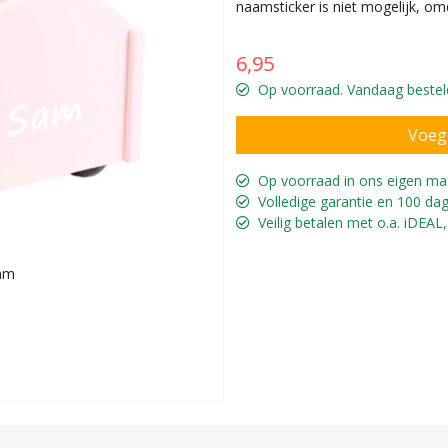
naamsticker is niet mogelijk, om
6,95
Op voorraad. Vandaag besteld
Op voorraad in ons eigen ma
Volledige garantie en 100 dag
Veilig betalen met o.a. iDEAL,
aam