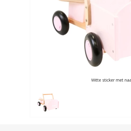
Witte sticker met n