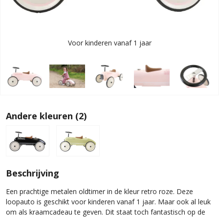
Voor kinderen vanaf 1 jaar
Andere kleuren (2)
Beschrijving
Een prachtige metalen oldtimer in de kleur retro roze. Deze
loopauto is geschikt voor kinderen vanaf 1 jaar. Maar ook al leuk
om als kraamcadeau te geven. Dit staat toch fantastisch op de